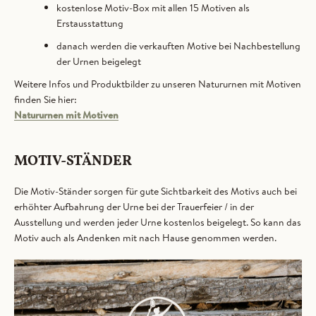
kostenlose Motiv-Box mit allen 15 Motiven als
Erstausstattung
danach werden die verkauften Motive bei Nachbestellung
der Urnen beigelegt
Weitere Infos und Produktbilder zu unseren Natururnen mit Motiven
finden Sie hier:
Natururnen mit Motiven
MOTIV-STÄNDER
Die Motiv-Ständer sorgen für gute Sichtbarkeit des Motivs auch bei
erhöhter Aufbahrung der Urne bei der Trauerfeier / in der
Ausstellung und werden jeder Urne kostenlos beigelegt. So kann das
Motiv auch als Andenken mit nach Hause genommen werden.