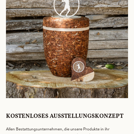
KOSTENLOSES AUSSTELLUNGSKONZEPT
Allen Bestattungsunternehmen, die unsere Produkte in ihr