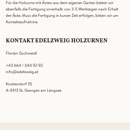
Für die Holzurne mit Ästen aus dem eigenen Garten bieten wir
ebenfalls die Fertigung innerhalb von 3-5 Werktagen nach Erhalt
der Äste. Muss die Fertigung in kurzer Zeit erfolgen, bitten wir um
Kontaktaufnahme.
KONTAKT EDELZWEIG HOLZURNEN
Florian Gschweidl
+43 664 / 344 92 92
info@edelzweig.at
Krottendorf 35
A-9313 St. Georgen am Längsee