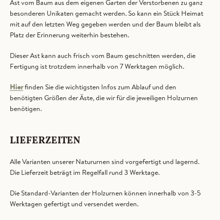
Ast vom Baum aus dem eigenen Garten der Verstorbenen zu ganz
besonderen Unikaten gemacht werden. So kann ein Stück Heimat
mit auf den letzten Weg gegeben werden und der Baum bleibt als
Platz der Erinnerung weiterhin bestehen.
Dieser Ast kann auch frisch vom Baum geschnitten werden, die
Fertigung ist trotzdem innerhalb von 7 Werktagen möglich.
Hier
finden Sie die wichtigsten Infos zum Ablauf und den
benötigten Größen der Äste, die wir für die jeweiligen Holzurnen
benötigen.
LIEFERZEITEN
Alle Varianten unserer Natururnen sind vorgefertigt und lagernd.
Die Lieferzeit beträgt im Regelfall rund 3 Werktage.
Die Standard-Varianten der Holzurnen können innerhalb von 3-5
Werktagen gefertigt und versendet werden.