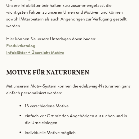
Unsere Infoblätter beinhalten kurz zusammengefasst die
wichtigsten Fakten zu unseren Urnen und Motiven und können
sowohl Mitarbeitern als auch Angehörigen zur Verfügung gestellt
werden.
Hier können Sie unsere Unterlagen downloaden:
Produktkatalog
Infoblätter + Übersicht Motive
Facebook
Pinterest
Instagram
YouTube
MOTIVE FÜR NATURURNEN
Mit unserem Motiv-System können die edelzweig-Natururnen ganz
einfach personalisiert werden:
SUCHEN
15 verschiedene Motive
einfach vor Ort mit den Angehörigen aussuchen und in
die Urne einlegen
individuelle Motive möglich