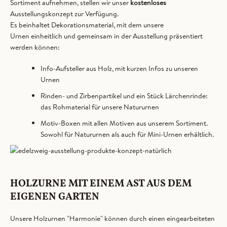
Sortiment aufnehmen, stellen wir unser
kostenloses
Ausstellungskonzept zur Verfügung.
Es beinhaltet Dekorationsmaterial, mit dem unsere
Urnen einheitlich und gemeinsam in der Ausstellung präsentiert
werden können:
Info-Aufsteller aus Holz, mit kurzen Infos zu unseren
Urnen
Rinden- und Zirbenpartikel und ein Stück Lärchenrinde:
das Rohmaterial für unsere Natururnen
Motiv-Boxen mit allen Motiven aus unserem Sortiment.
Sowohl für Natururnen als auch für Mini-Urnen erhältlich.
HOLZURNE MIT EINEM AST AUS DEM
EIGENEN GARTEN
Unsere Holzurnen "Harmonie" können durch einen eingearbeiteten